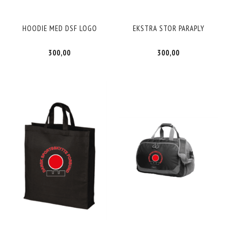
HOODIE MED DSF LOGO
EKSTRA STOR PARAPLY
300,00
300,00