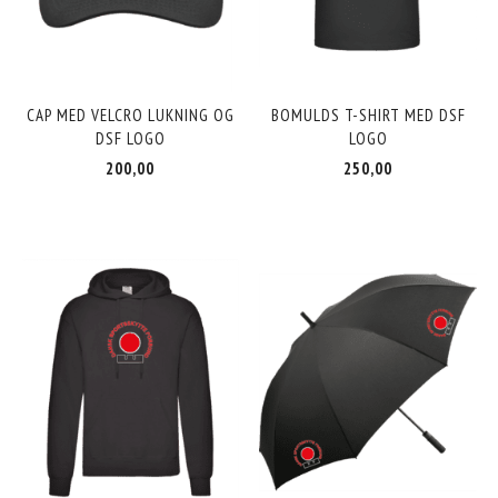
CAP MED VELCRO LUKNING OG
BOMULDS T-SHIRT MED DSF
DSF LOGO
LOGO
200,00
250,00