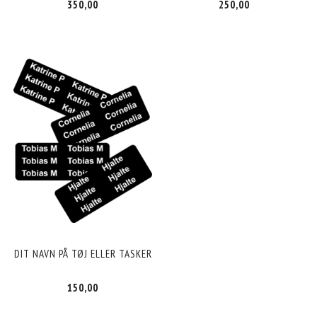
350,00
250,00
DIT NAVN PÅ TØJ ELLER TASKER
150,00