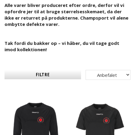
Alle varer bliver produceret efter ordre, derfor vil vi
opfordre jer til at bruge størrelsesskemaet, da der
ikke er returret på produkterne. Champsport vil alene
ombytte defekte varer.
Tak fordi du bakker op – vi håber, du vil tage godt
imod kollektionen!
FILTRE