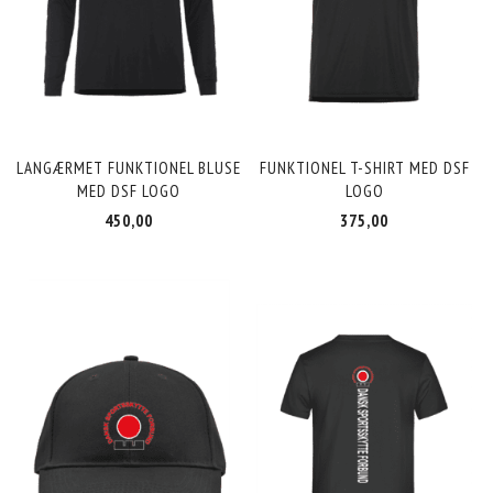
LANGÆRMET FUNKTIONEL BLUSE
FUNKTIONEL T-SHIRT MED DSF
MED DSF LOGO
LOGO
450,00
375,00