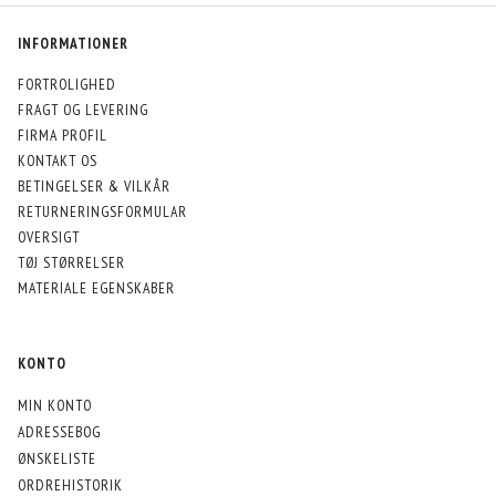
INFORMATIONER
FORTROLIGHED
FRAGT OG LEVERING
FIRMA PROFIL
KONTAKT OS
BETINGELSER & VILKÅR
RETURNERINGSFORMULAR
OVERSIGT
TØJ STØRRELSER
MATERIALE EGENSKABER
KONTO
MIN KONTO
ADRESSEBOG
ØNSKELISTE
ORDREHISTORIK