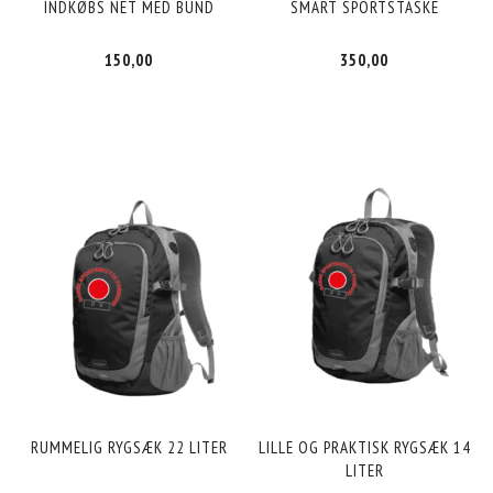
INDKØBS NET MED BUND
SMART SPORTSTASKE
150,00
350,00
RUMMELIG RYGSÆK 22 LITER
LILLE OG PRAKTISK RYGSÆK 14
LITER