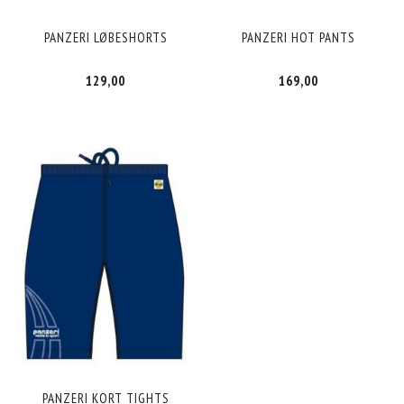
PANZERI LØBESHORTS
PANZERI HOT PANTS
129,00
169,00
PANZERI KORT TIGHTS