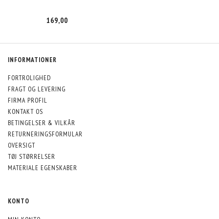
169,00
INFORMATIONER
FORTROLIGHED
FRAGT OG LEVERING
FIRMA PROFIL
KONTAKT OS
BETINGELSER & VILKÅR
RETURNERINGSFORMULAR
OVERSIGT
TØJ STØRRELSER
MATERIALE EGENSKABER
KONTO