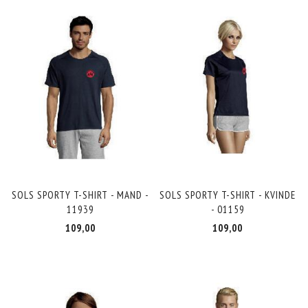
SOLS SPORTY T-SHIRT - MAND -
SOLS SPORTY T-SHIRT - KVINDE
11939
- 01159
109,00
109,00