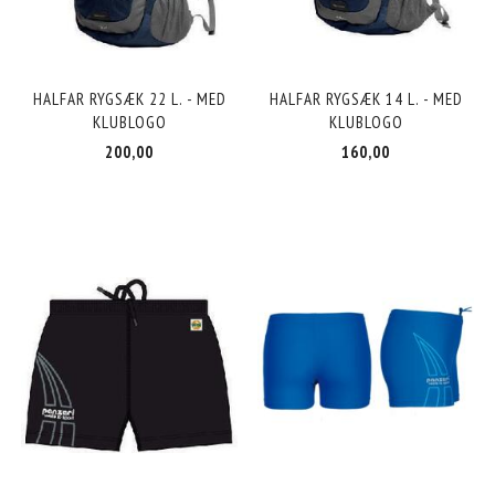
HALFAR RYGSÆK 22 L. - MED
HALFAR RYGSÆK 14 L. - MED
KLUBLOGO
KLUBLOGO
200,00
160,00