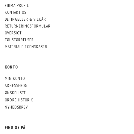
FIRMA PROFIL
KONTAKT OS
BETINGELSER & VILKÅR
RETURNERINGSFORMULAR
OVERSIGT
TØJ STØRRELSER
MATERIALE EGENSKABER
KONTO
MIN KONTO
ADRESSEBOG
ØNSKELISTE
ORDREHISTORIK
NYHEDSBREV
FIND OS PÅ