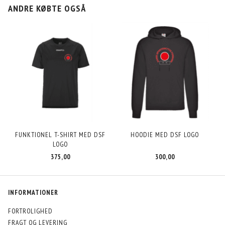
ANDRE KØBTE OGSÅ
FUNKTIONEL T-SHIRT MED DSF
HOODIE MED DSF LOGO
LOGO
375,00
300,00
INFORMATIONER
FORTROLIGHED
FRAGT OG LEVERING