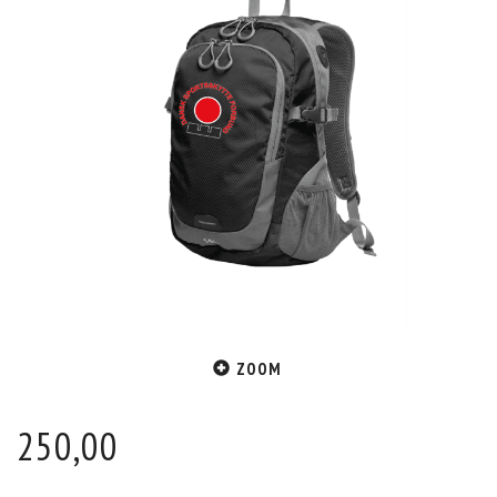
ZOOM
250,00