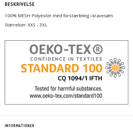
BESKRIVELSE
100% MESH Polyester med forstærkning i kravesøm.
Størrelser: XXS - 3XL
INFORMATIONER