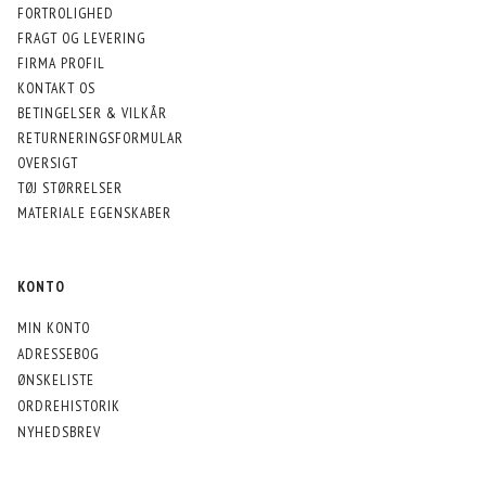
FORTROLIGHED
FRAGT OG LEVERING
FIRMA PROFIL
KONTAKT OS
BETINGELSER & VILKÅR
RETURNERINGSFORMULAR
OVERSIGT
TØJ STØRRELSER
MATERIALE EGENSKABER
KONTO
MIN KONTO
ADRESSEBOG
ØNSKELISTE
ORDREHISTORIK
NYHEDSBREV