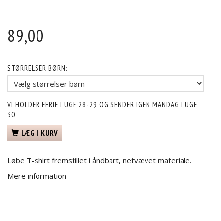
89,00
STØRRELSER BØRN:
VI HOLDER FERIE I UGE 28-29 OG SENDER IGEN MANDAG I UGE
30
LÆG I KURV
Løbe T-shirt fremstillet i åndbart, netvævet materiale.
Mere information