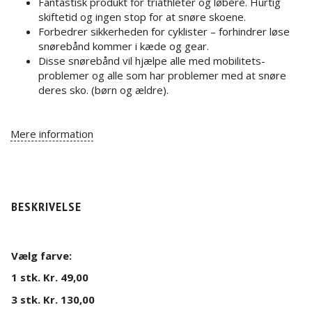
Fantastisk produkt for triathleter og løbere. Hurtig
skiftetid og ingen stop for at snøre skoene.
Forbedrer sikkerheden for cyklister – forhindrer løse
snørebånd kommer i kæde og gear.
Disse snørebånd vil hjælpe alle med mobilitets-
problemer og alle som har problemer med at snøre
deres sko. (børn og ældre).
Mere information
BESKRIVELSE
Vælg farve:
1 stk. Kr. 49,00
3 stk. Kr. 130,00