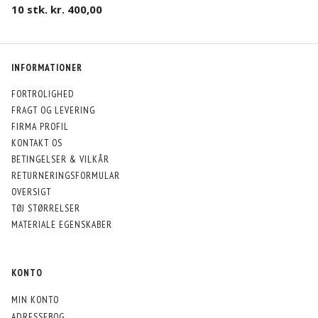
10 stk. kr. 400,00
INFORMATIONER
FORTROLIGHED
FRAGT OG LEVERING
FIRMA PROFIL
KONTAKT OS
BETINGELSER & VILKÅR
RETURNERINGSFORMULAR
OVERSIGT
TØJ STØRRELSER
MATERIALE EGENSKABER
KONTO
MIN KONTO
ADRESSEBOG