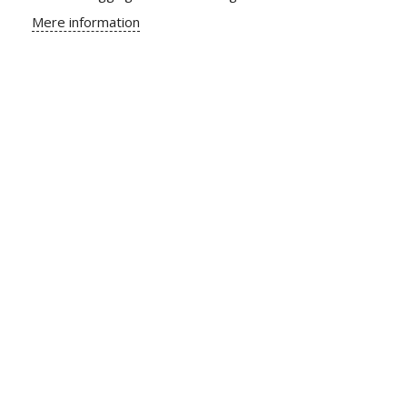
Mere information