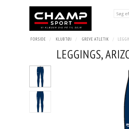
FORSIDE
KLUBTØJ
GREVE ATLETIK
LEGGI
LEGGINGS, ARIZ