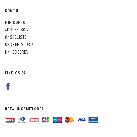
KONTO
MIN KONTO
ADRESSEBOG
ØNSKELISTE
ORDREHISTORIK
NYHEDSBREV
FIND OS PÅ
BETALINGSMETODER