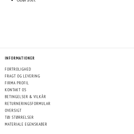
INFORMATIONER
FORTROLIGHED
FRAGT OG LEVERING
FIRMA PROFIL
KONTAKT OS
BETINGELSER & VILKÅR
RETURNERINGSFORMULAR
OVERSIGT
TØJ STØRRELSER
MATERIALE EGENSKABER