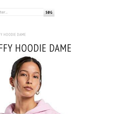
SØG
FY HOODIE DAME
FFY HOODIE DAME