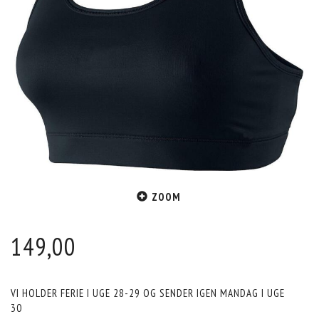
ZOOM
149,00
VI HOLDER FERIE I UGE 28-29 OG SENDER IGEN MANDAG I UGE
30