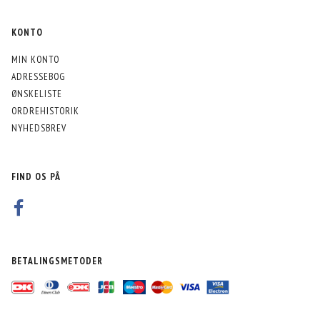
KONTO
MIN KONTO
ADRESSEBOG
ØNSKELISTE
ORDREHISTORIK
NYHEDSBREV
FIND OS PÅ
BETALINGSMETODER