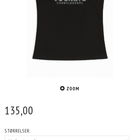
ZOOM
135,00
STØRRELSER: