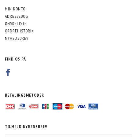
MIN KONTO
ADRESSEBOG
ØNSKELISTE
ORDREHISTORIK
NYHEDSBREV
FIND OS PÅ
BETALINGSMETODER
TILMELD NYHEDSBREV