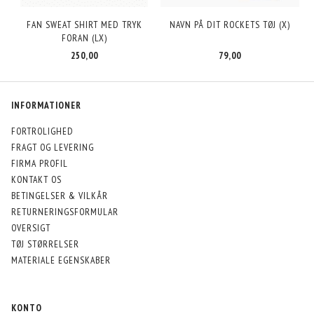
FAN SWEAT SHIRT MED TRYK
NAVN PÅ DIT ROCKETS TØJ (X)
FORAN (LX)
250,00
79,00
INFORMATIONER
FORTROLIGHED
FRAGT OG LEVERING
FIRMA PROFIL
KONTAKT OS
BETINGELSER & VILKÅR
RETURNERINGSFORMULAR
OVERSIGT
TØJ STØRRELSER
MATERIALE EGENSKABER
KONTO