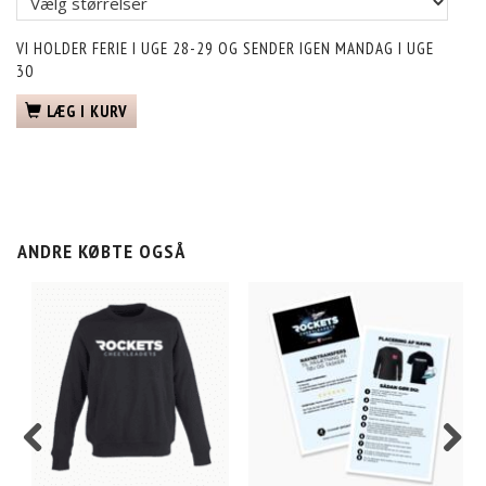
VI HOLDER FERIE I UGE 28-29 OG SENDER IGEN MANDAG I UGE
30
LÆG I KURV
ANDRE KØBTE OGSÅ