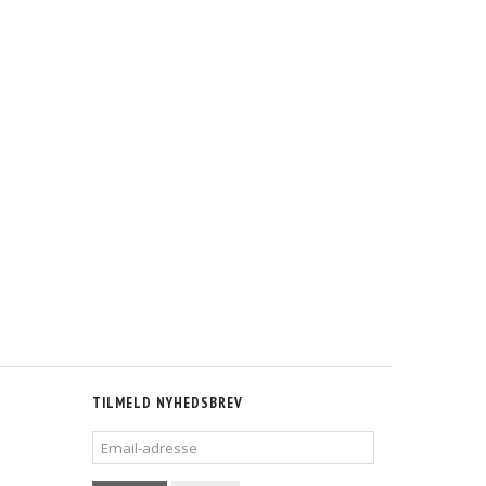
TILMELD NYHEDSBREV
EMAIL-
ADRESSE