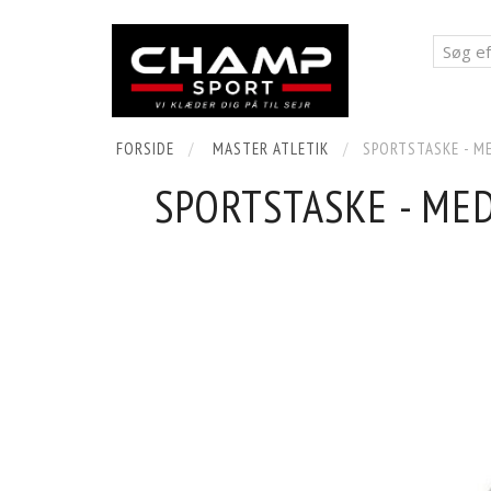
FORSIDE
MASTER ATLETIK
SPORTSTASKE - ME
SPORTSTASKE - MED