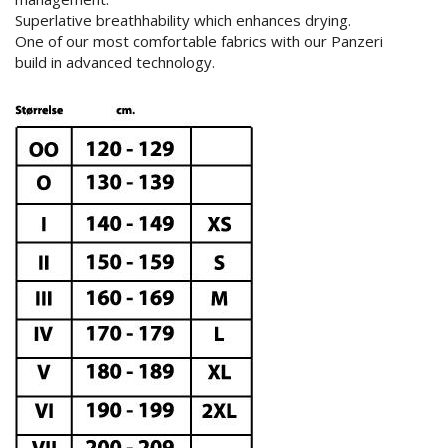
Superlative breathhability which enhances drying.
One of our most comfortable fabrics with our Panzeri
build in advanced technology.