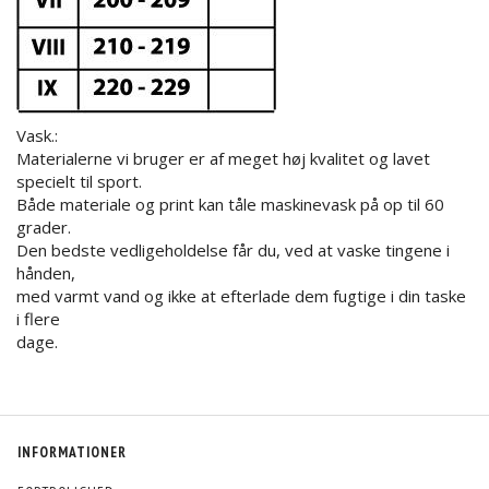
Vask.:
Materialerne vi bruger er af meget høj kvalitet og lavet
specielt til sport.
Både materiale og print kan tåle maskinevask på op til 60
grader.
Den bedste vedligeholdelse får du, ved at vaske tingene i
hånden,
med varmt vand og ikke at efterlade dem fugtige i din taske
i flere
dage.
INFORMATIONER