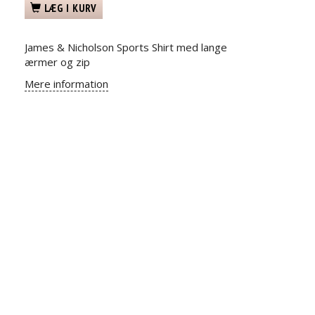
LÆG I KURV
James & Nicholson Sports Shirt med lange
ærmer og zip
Mere information