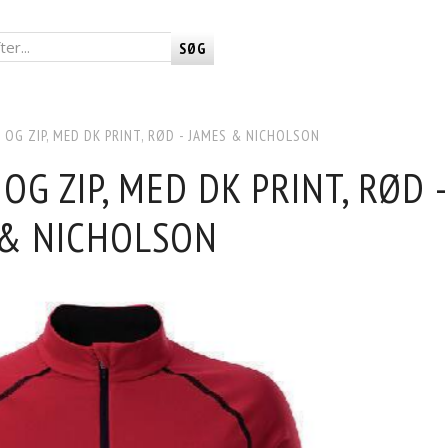
SØG
 OG ZIP, MED DK PRINT, RØD - JAMES & NICHOLSON
OG ZIP, MED DK PRINT, RØD -
 & NICHOLSON