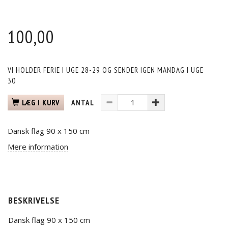
100,00
VI HOLDER FERIE I UGE 28-29 OG SENDER IGEN MANDAG I UGE
30
LÆG I KURV
ANTAL
Dansk flag 90 x 150 cm
Mere information
BESKRIVELSE
Dansk flag 90 x 150 cm