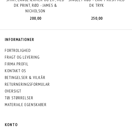
DK PRINT, RØD - JAMES &
DK TRYK
NICHOLSON
200,00
250,00
INFORMATIONER
FORTROLIGHED
FRAGT OG LEVERING
FIRMA PROFIL
KONTAKT OS
BETINGELSER & VILKÅR
RETURNERINGSFORMULAR
OVERSIGT
TØJ STØRRELSER
MATERIALE EGENSKABER
KONTO