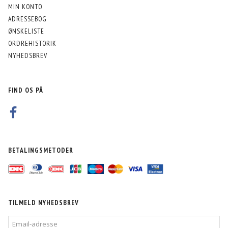
MIN KONTO
ADRESSEBOG
ØNSKELISTE
ORDREHISTORIK
NYHEDSBREV
FIND OS PÅ
BETALINGSMETODER
TILMELD NYHEDSBREV
EMAIL-