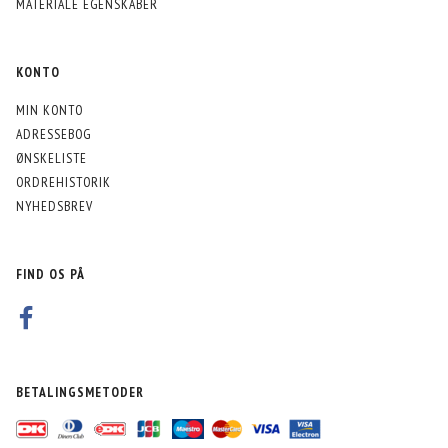
MATERIALE EGENSKABER
KONTO
MIN KONTO
ADRESSEBOG
ØNSKELISTE
ORDREHISTORIK
NYHEDSBREV
FIND OS PÅ
BETALINGSMETODER