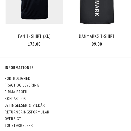
FAN T- SHIRT (XL)
DANMARKS T-SHIRT
175,00
99,00
INFORMATIONER
FORTROLIGHED
FRAGT OG LEVERING
FIRMA PROFIL
KONTAKT OS
BETINGELSER & VILKÅR
RETURNERINGSFORMULAR
OVERSIGT
TØJ STØRRELSER