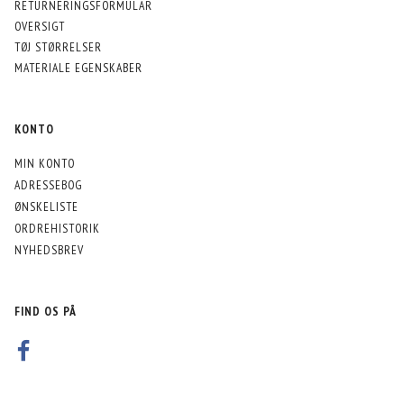
RETURNERINGSFORMULAR
OVERSIGT
TØJ STØRRELSER
MATERIALE EGENSKABER
KONTO
MIN KONTO
ADRESSEBOG
ØNSKELISTE
ORDREHISTORIK
NYHEDSBREV
FIND OS PÅ