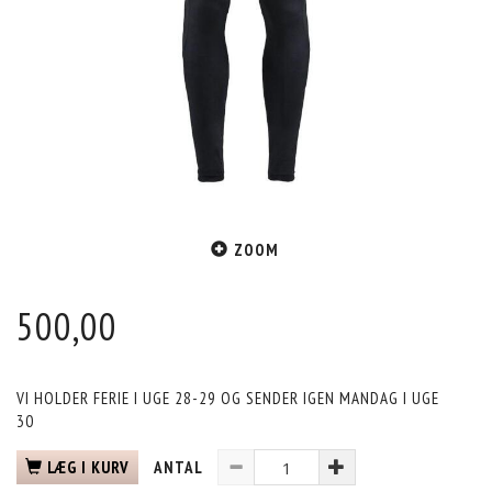
ZOOM
500,00
VI HOLDER FERIE I UGE 28-29 OG SENDER IGEN MANDAG I UGE
30
LÆG I KURV
ANTAL